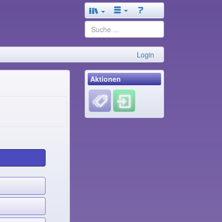
Login
Aktionen